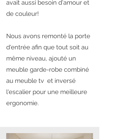
avait aussi besoin d'amour et
de couleur!
Nous avons remonté la porte
d'entrée afin que tout soit au
même niveau, ajouté un
meuble garde-robe combiné
au meuble tv et inversé
l'escalier pour une meilleure
ergonomie.