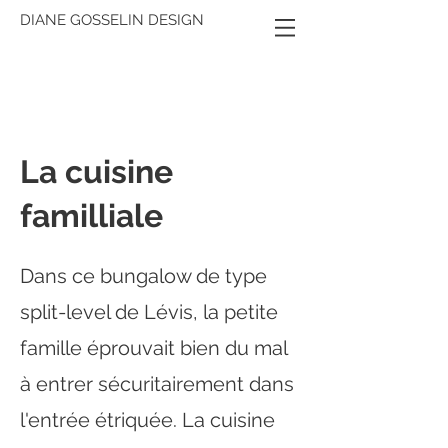
DIANE GOSSELIN DESIGN
La cuisine
familliale
Dans ce bungalow de type
split-level de Lévis, la petite
famille éprouvait bien du mal
à entrer sécuritairement dans
l'entrée étriquée. La cuisine