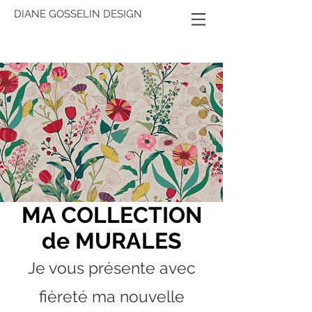
DIANE GOSSELIN DESIGN
MA COLLECTION
de MURALES
Je vous présente avec
fièreté ma nouvelle