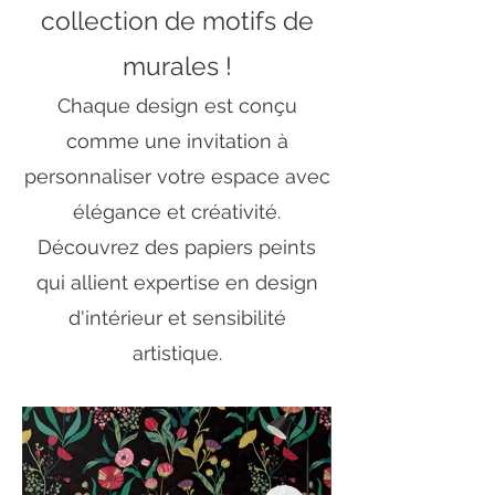
collection de motifs de
murales !
Chaque design est conçu
comme une invitation à
personnaliser votre espace avec
élégance et créativité.
Découvrez des papiers peints
qui allient expertise en design
d'intérieur et sensibilité
artistique.