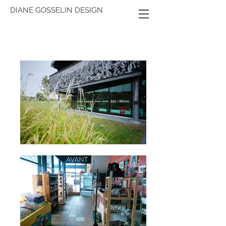
DIANE GOSSELIN DESIGN