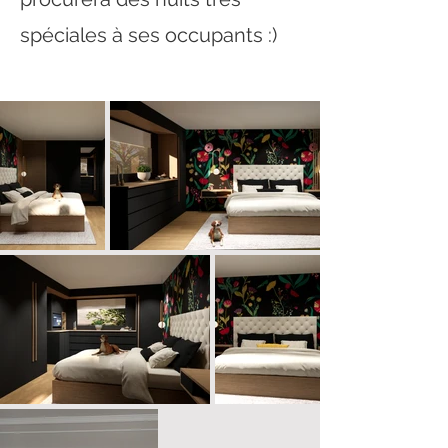
spéciales à ses occupants :)